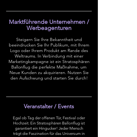
Marktführende Unternehmen /
Werbeagenturen
Steigern Sie Ihre Bekanntheit und
beeindrucken Sie Ihr Publikum, mit Ihrem
Logo oder Ihrem Produkt am Rande des
Weltraums. In Verbindung mit einer
Marketingkampagne ist ein Stratosphären
Ballonflug die perfekte Maßnahme, um
Neue Kunden zu akquirieren. Nutzen Sie
den Aufschwung und starten Sie durch!
Veranstalter / Events
Egal ob Tag der offenen Tür, Festival oder
Hochzeit. Ein Stratosphären Ballonflug ist
garantiert ein Hingucker! Jeder Mensch
trägt die Faszination für das Universum in