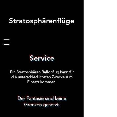
Stratosphärenflüge
Service
Ein Stratosphären Ballonflug kann für
die unterschiedlichsten Zwecke zum
Einsatz kommen.
Der Fantasie sind keine
Grenzen gesetzt.