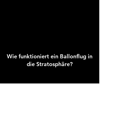
Wie funktioniert ein Ballonflug in
die Stratosphäre?