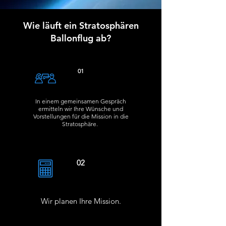
Wie läuft ein Stratosphären
Ballonflug ab?
01
In einem gemeinsamen Gespräch
ermitteln wir Ihre Wünsche und
Vorstellungen für die Mission in die
Stratosphäre.
02
Wir planen Ihre Mission.